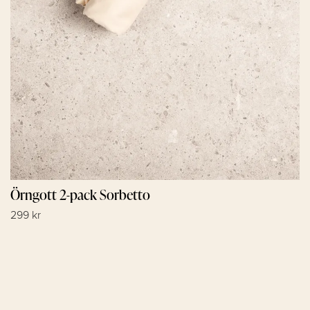
Örngott 2-pack Sorbetto
299 kr