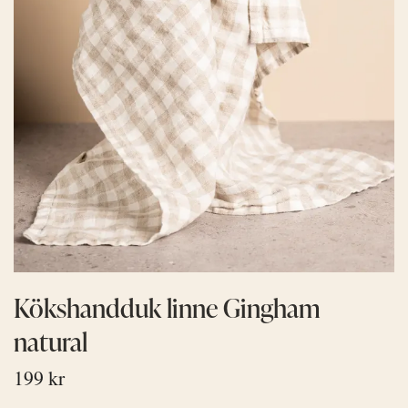
Kökshandduk linne Gingham
natural
199 kr