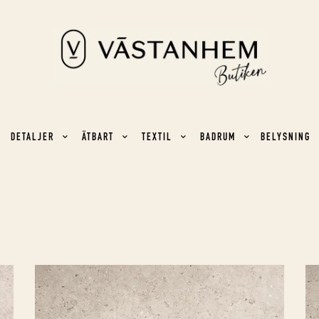
DETALJER
ÄTBART
TEXTIL
BADRUM
BELYSNING