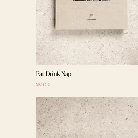
Eat Drink Nap
Slutsåld