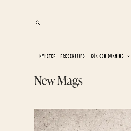
NYHETER
PRESENTTIPS
KÖK OCH DUKNING
New Mags