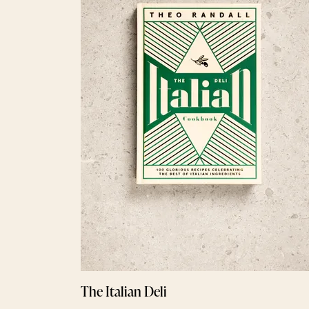
The Italian Deli