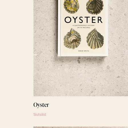
Oyster
Slutsåld