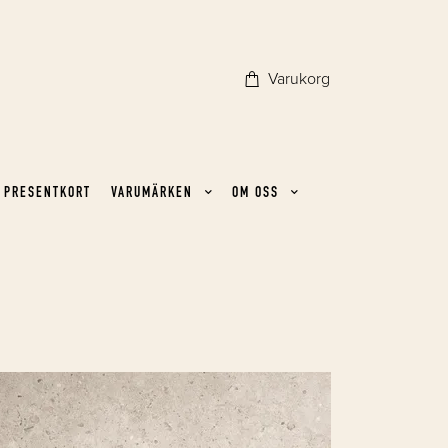
Varukorg
PRESENTKORT
VARUMÄRKEN
OM OSS