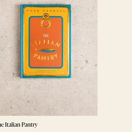
e Italian Pantry