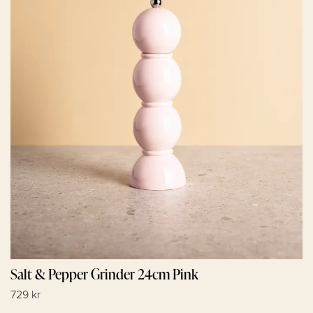
Salt & Pepper Grinder 24cm Pink
729 kr