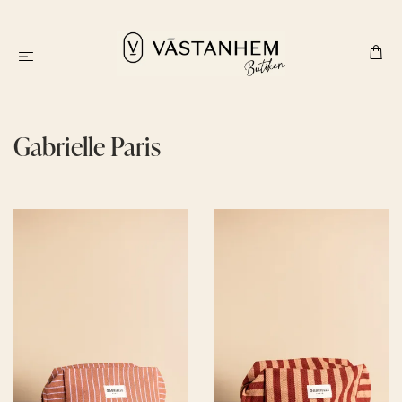
Gabrielle Paris