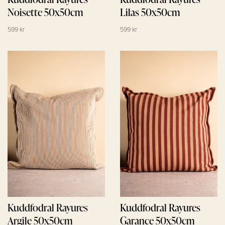
Noisette 50x50cm
Lilas 50x50cm
599 kr
599 kr
Kuddfodral Rayures
Kuddfodral Rayures
Argile 50x50cm
Garance 50x50cm