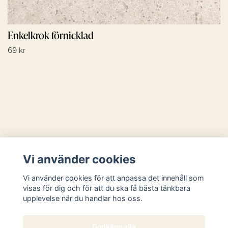
Enkelkrok förnicklad
69 kr
Läs mer
Vi använder cookies
Sociala medier
Vi använder cookies för att anpassa det innehåll som
visas för dig och för att du ska få bästa tänkbara
upplevelse när du handlar hos oss.
Godkänn alla