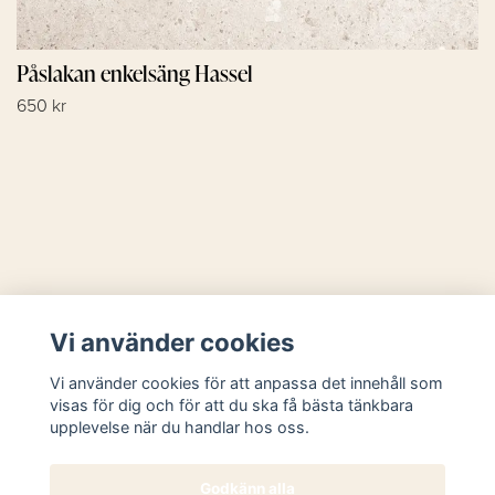
Påslakan enkelsäng Hassel
650 kr
Läs mer
Vi använder cookies
Sociala medier
Vi använder cookies för att anpassa det innehåll som
visas för dig och för att du ska få bästa tänkbara
upplevelse när du handlar hos oss.
Godkänn alla