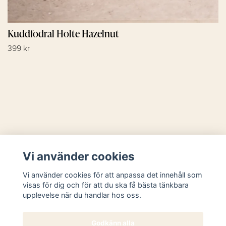
Kuddfodral Holte Hazelnut
399 kr
Läs mer
Vi använder cookies
Sociala medier
Vi använder cookies för att anpassa det innehåll som
visas för dig och för att du ska få bästa tänkbara
upplevelse när du handlar hos oss.
Godkänn alla