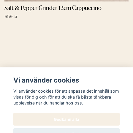
Salt & Pepper Grinder 12cm Cappuccino
659 kr
Läs mer
Vi använder cookies
Sociala medier
Vi använder cookies för att anpassa det innehåll som
visas för dig och för att du ska få bästa tänkbara
upplevelse när du handlar hos oss.
Godkänn alla
© 2026 Butik Västanhem