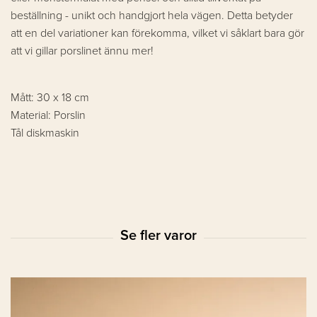
beställning - unikt och handgjort hela vägen. Detta betyder
att en del variationer kan förekomma, vilket vi såklart bara gör
att vi gillar porslinet ännu mer!
Mått: 30 x 18 cm
Material: Porslin
Tål diskmaskin