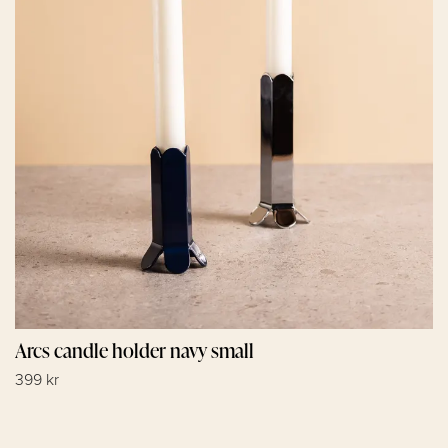
Arcs candle holder navy small
399 kr