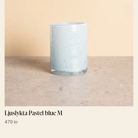
Ljuslykta Pastel blue M
479 kr