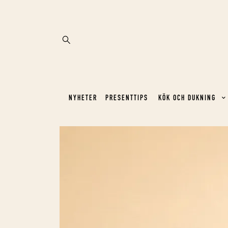
NYHETER
PRESENTTIPS
KÖK OCH DUKNING