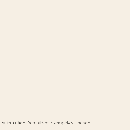
m variera något från bilden, exempelvis i mängd