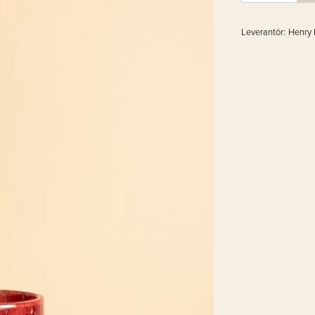
Leverantör:
Henry