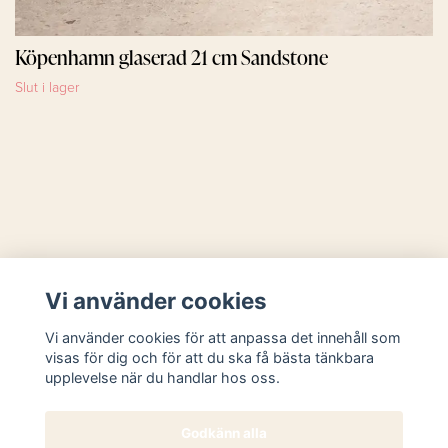
Köpenhamn glaserad 21 cm Sandstone
Slut i lager
Läs mer
Vi använder cookies
Sociala medier
Vi använder cookies för att anpassa det innehåll som
visas för dig och för att du ska få bästa tänkbara
upplevelse när du handlar hos oss.
Godkänn alla