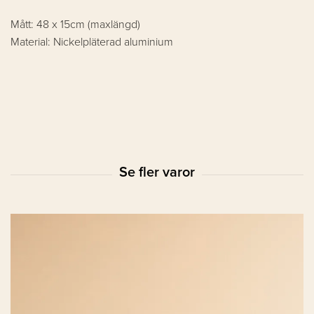
Mått: 48 x 15cm (maxlängd)
Material: Nickelpläterad aluminium