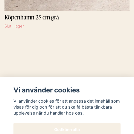
Köpenhamn 25 cm grå
Slut i lager
Läs mer
Vi använder cookies
Sociala medier
Vi använder cookies för att anpassa det innehåll som
visas för dig och för att du ska få bästa tänkbara
upplevelse när du handlar hos oss.
Godkänn alla