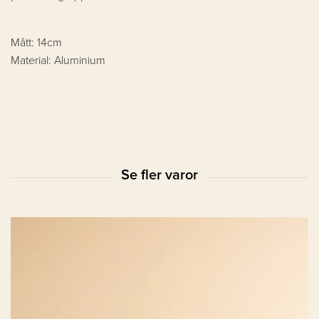
Mått: 14cm
Material: Aluminium