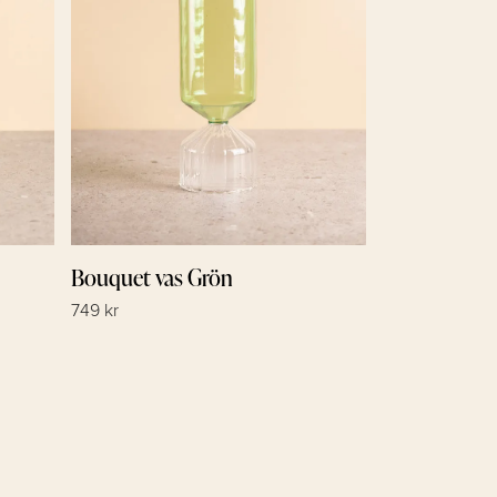
Bouquet vas Grön
749 kr