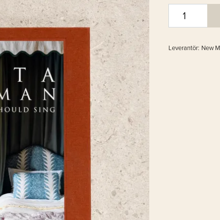
Leverantör:
New M