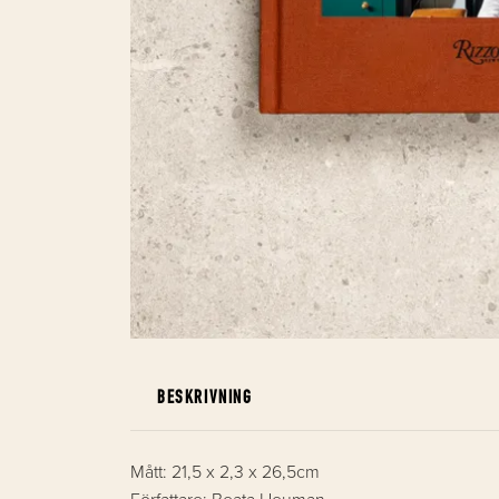
BESKRIVNING
Mått: 21,5 x 2,3 x 26,5cm