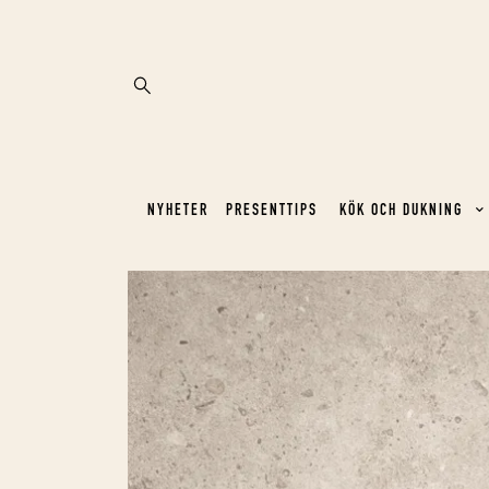
NYHETER
PRESENTTIPS
KÖK OCH DUKNING