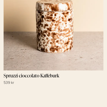
Spruzzi cioccolato Kaffeburk
539 kr