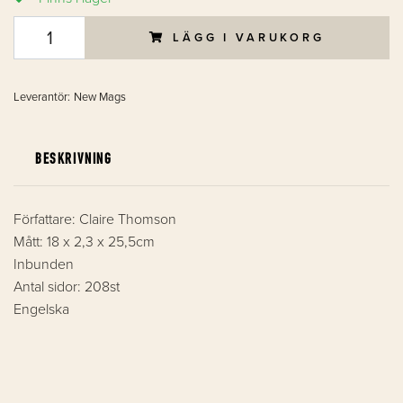
LÄGG I VARUKORG
Leverantör:
New Mags
BESKRIVNING
Författare: Claire Thomson
Mått: 18 x 2,3 x 25,5cm
Inbunden
Antal sidor: 208st
Engelska