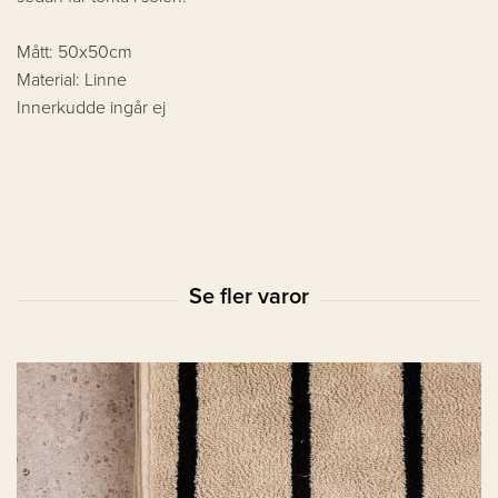
Mått: 50x50cm
Material: Linne
Innerkudde ingår ej