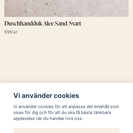
Duschhandduk Alee Sand/Svart
699 kr
Läs mer
Vi använder cookies
Sociala medier
Vi använder cookies för att anpassa det innehåll som
visas för dig och för att du ska få bästa tänkbara
upplevelse när du handlar hos oss.