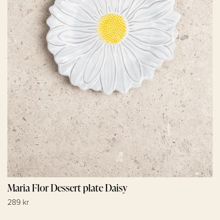
Maria Flor Dessert plate Daisy
289 kr