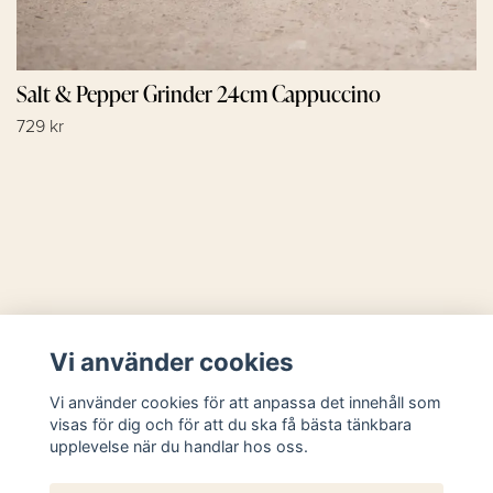
Salt & Pepper Grinder 24cm Cappuccino
729 kr
Läs mer
Vi använder cookies
Sociala medier
Vi använder cookies för att anpassa det innehåll som
visas för dig och för att du ska få bästa tänkbara
upplevelse när du handlar hos oss.