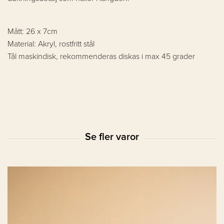
Mått: 26 x 7cm
Material: Akryl, rostfritt stål
Tål maskindisk, rekommenderas diskas i max 45 grader