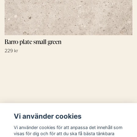
Barro plate small green
229 kr
Läs mer
Vi använder cookies
Sociala medier
Vi använder cookies för att anpassa det innehåll som
visas för dig och för att du ska få bästa tänkbara