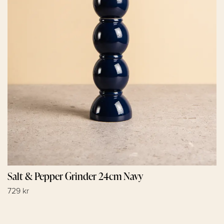
Salt & Pepper Grinder 24cm Navy
729 kr