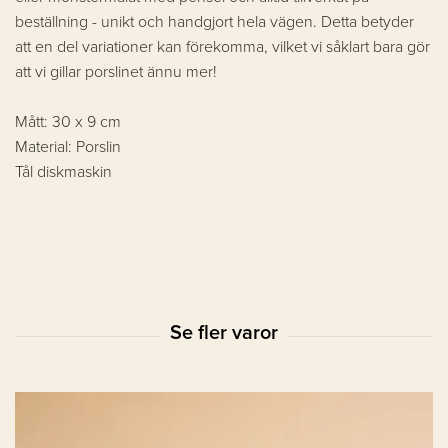
beställning - unikt och handgjort hela vägen. Detta betyder
att en del variationer kan förekomma, vilket vi såklart bara gör
att vi gillar porslinet ännu mer!
Mått: 30 x 9 cm
Material: Porslin
Tål diskmaskin