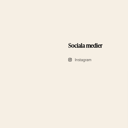
Sociala medier
Instagram