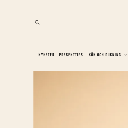
NYHETER
PRESENTTIPS
KÖK OCH DUKNING