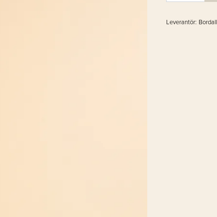
Leverantör:
Bordal