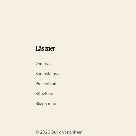
Läs mer
Om oss
Kontakta oss
Presentkort
Köpvillkor
Skapa retur
© 2026 Butik Västanhem