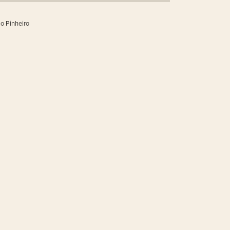
lo Pinheiro