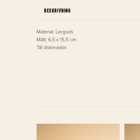
BESKRIVNING
Material: Lergods
Mått: 6,5 x 15,5 cm
Tål diskmaskin