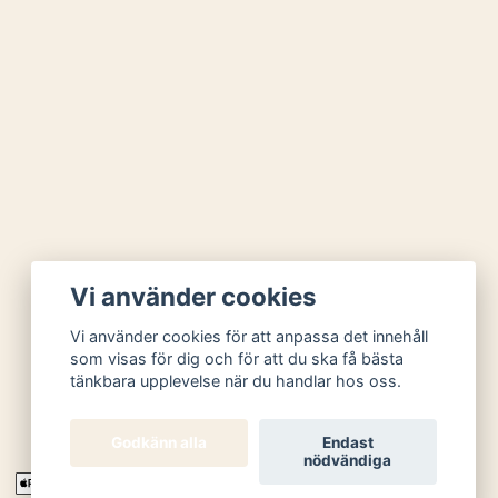
Vi använder cookies
Vi använder cookies för att anpassa det innehåll
som visas för dig och för att du ska få bästa
tänkbara upplevelse när du handlar hos oss.
Godkänn alla
Endast
nödvändiga