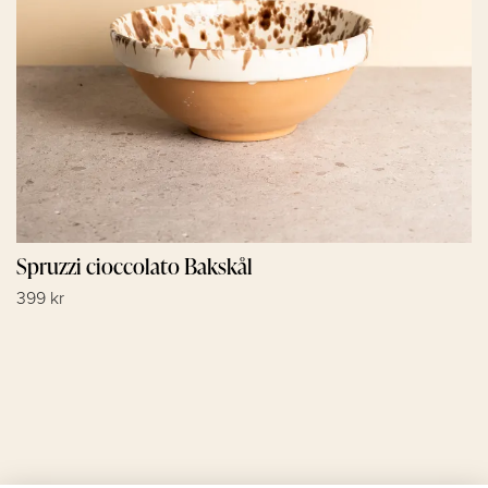
Spruzzi cioccolato Bakskål
399 kr