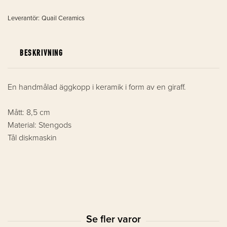
Leverantör:
Quail Ceramics
BESKRIVNING
En handmålad äggkopp i keramik i form av en giraff.
Mått: 8,5 cm
Material: Stengods
Tål diskmaskin