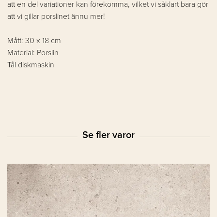
att en del variationer kan förekomma, vilket vi såklart bara gör
att vi gillar porslinet ännu mer!
Mått: 30 x 18 cm
Material: Porslin
Tål diskmaskin