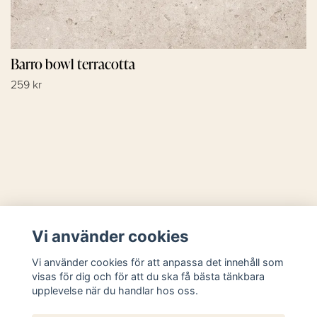
Barro bowl terracotta
259 kr
Läs mer
Vi använder cookies
Sociala medier
Vi använder cookies för att anpassa det innehåll som
visas för dig och för att du ska få bästa tänkbara
upplevelse när du handlar hos oss.