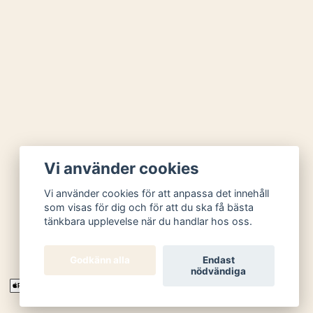
Vi använder cookies
Vi använder cookies för att anpassa det innehåll
som visas för dig och för att du ska få bästa
tänkbara upplevelse när du handlar hos oss.
Godkänn alla
Endast
nödvändiga