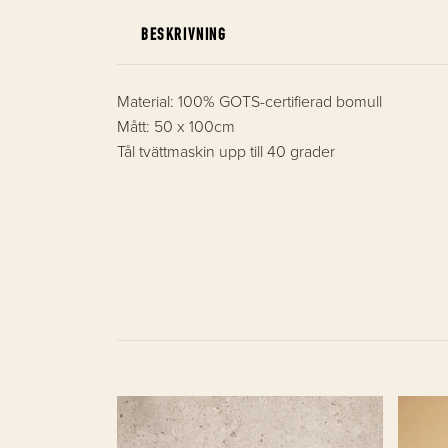
BESKRIVNING
Material: 100% GOTS-certifierad bomull
Mått: 50 x 100cm
Tål tvättmaskin upp till 40 grader