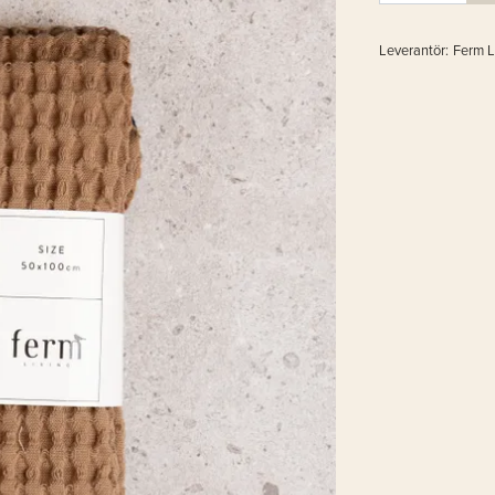
Leverantör:
Ferm L