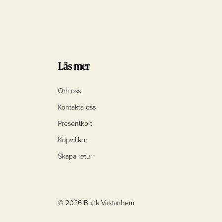
Läs mer
Om oss
Kontakta oss
Presentkort
Köpvillkor
Skapa retur
© 2026 Butik Västanhem