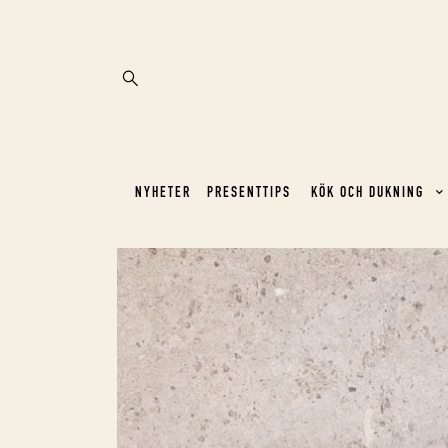
NYHETER
PRESENTTIPS
KÖK OCH DUKNING