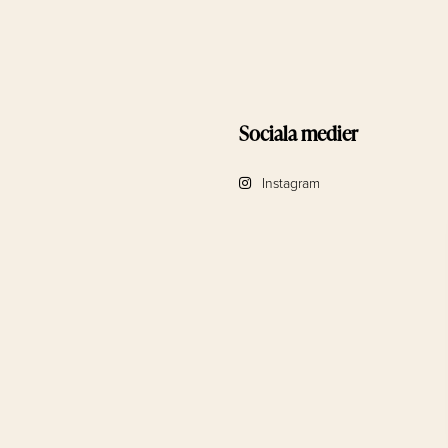
Sociala medier
Instagram