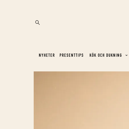
NYHETER
PRESENTTIPS
KÖK OCH DUKNING