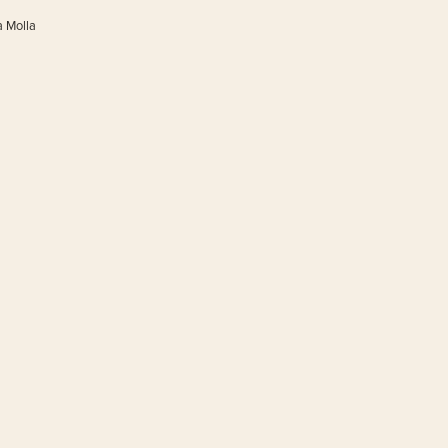
a Molla