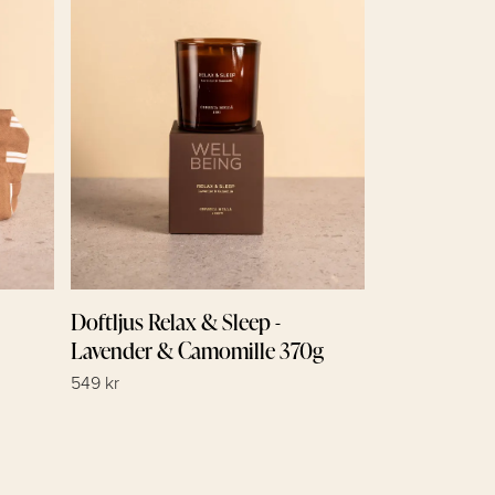
Doftljus Relax & Sleep -
Lavender & Camomille 370g
549 kr