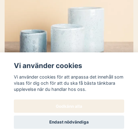
Vi använder cookies
Vi använder cookies för att anpassa det innehåll som
visas för dig och för att du ska få bästa tänkbara
upplevelse när du handlar hos oss.
Godkänn alla
Endast nödvändiga