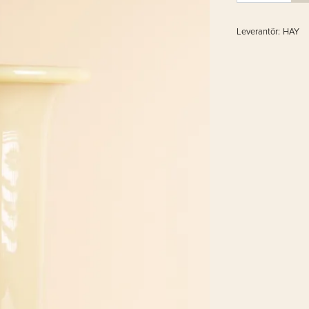
Leverantör:
HAY