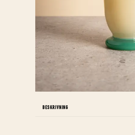
BESKRIVNING