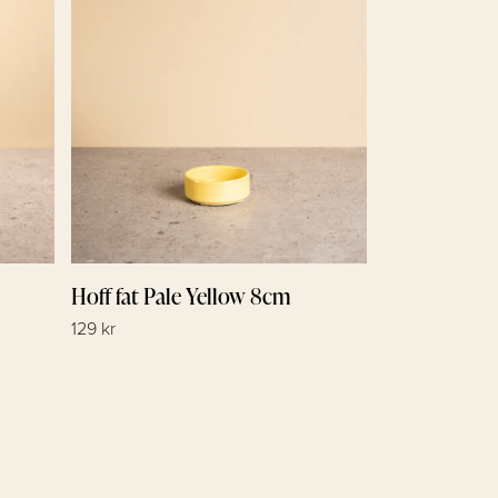
Hoff fat Pale Yellow 8cm
129 kr