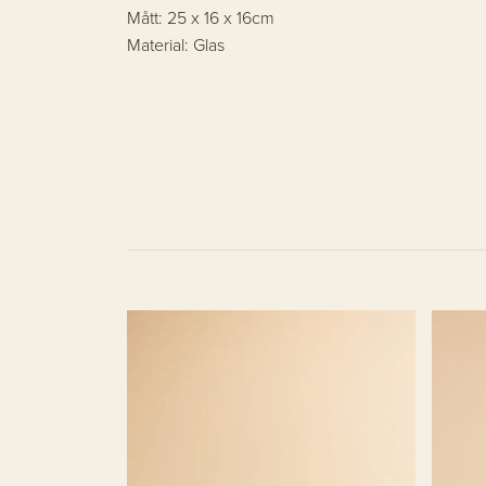
Mått: 25 x 16 x 16cm
Material: Glas