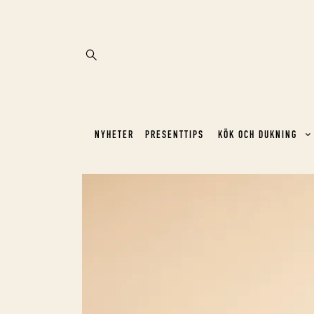
NYHETER
PRESENTTIPS
KÖK OCH DUKNING