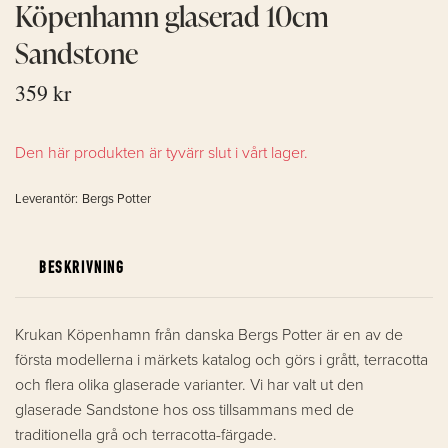
Köpenhamn glaserad 10cm
Sandstone
359 kr
Den här produkten är tyvärr slut i vårt lager.
Leverantör:
Bergs Potter
BESKRIVNING
Krukan Köpenhamn från danska Bergs Potter är en av de
första modellerna i märkets katalog och görs i grått, terracotta
och flera olika glaserade varianter. Vi har valt ut den
glaserade Sandstone hos oss tillsammans med de
traditionella grå och terracotta-färgade.