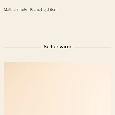
Mått: diameter 10cm, höjd 9cm