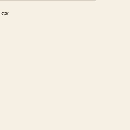
Potter