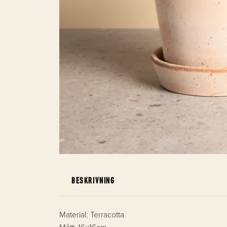
BESKRIVNING
Material: Terracotta