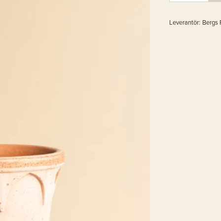
Leverantör:
Bergs 