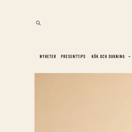
NYHETER
PRESENTTIPS
KÖK OCH DUKNING