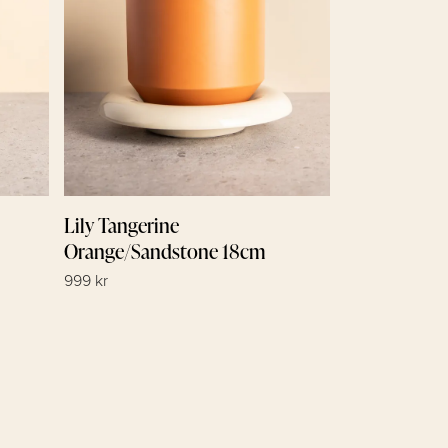
Lily Tangerine
Orange/Sandstone 18cm
999 kr