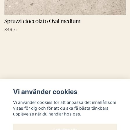
Spruzzi cioccolato Oval medium
349 kr
Läs mer
Vi använder cookies
Sociala medier
Vi använder cookies för att anpassa det innehåll som
visas för dig och för att du ska få bästa tänkbara
upplevelse när du handlar hos oss.
Godkänn alla