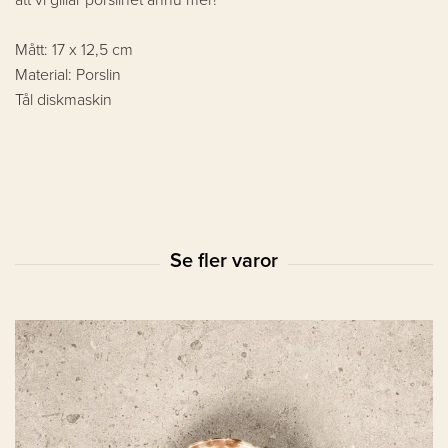
Mått: 17 x 12,5 cm
Material: Porslin
Tål diskmaskin