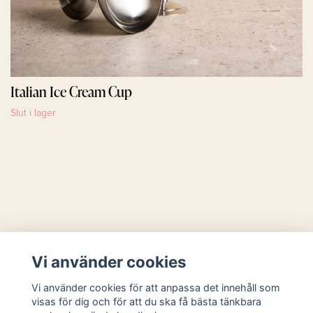
Italian Ice Cream Cup
Slut i lager
Läs mer
Vi använder cookies
Sociala medier
Vi använder cookies för att anpassa det innehåll som
visas för dig och för att du ska få bästa tänkbara