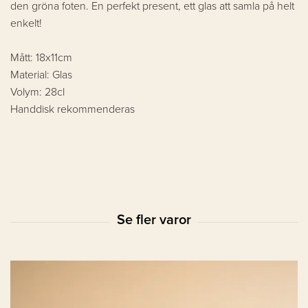
den gröna foten. En perfekt present, ett glas att samla på helt
enkelt!
Mått: 18x11cm
Material: Glas
Volym: 28cl
Handdisk rekommenderas