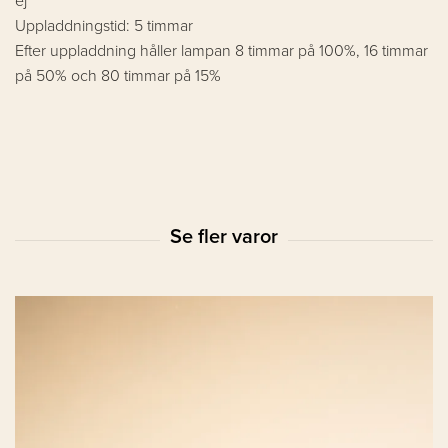
Uppladdningstid: 5 timmar
Efter uppladdning håller lampan 8 timmar på 100%, 16 timmar
på 50% och 80 timmar på 15%