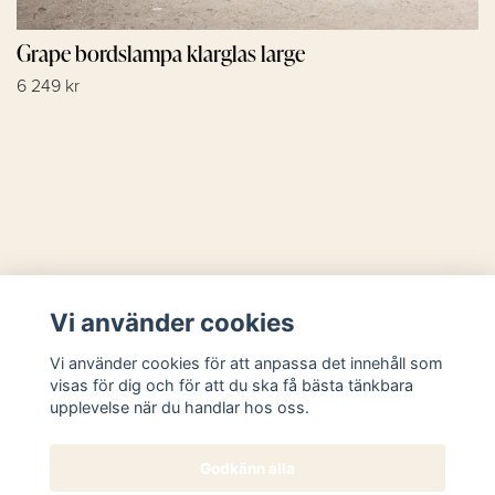
Grape bordslampa klarglas large
6 249 kr
Läs mer
Vi använder cookies
Sociala medier
Vi använder cookies för att anpassa det innehåll som
visas för dig och för att du ska få bästa tänkbara
upplevelse när du handlar hos oss.
Godkänn alla