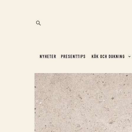
NYHETER
PRESENTTIPS
KÖK OCH DUKNING