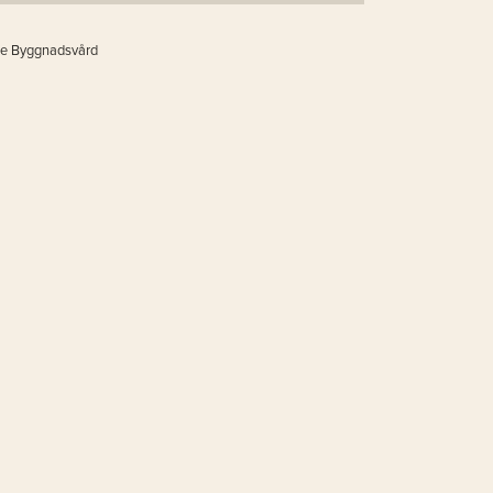
ge Byggnadsvård