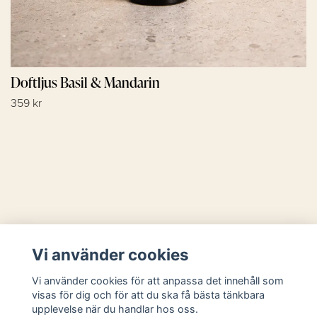
Doftljus Basil & Mandarin
359 kr
Läs mer
Vi använder cookies
Sociala medier
Vi använder cookies för att anpassa det innehåll som
visas för dig och för att du ska få bästa tänkbara
upplevelse när du handlar hos oss.