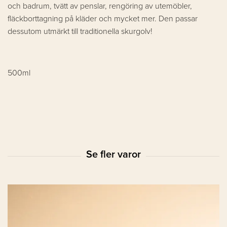
och badrum, tvätt av penslar, rengöring av utemöbler,
fläckborttagning på kläder och mycket mer. Den passar
dessutom utmärkt till traditionella skurgolv!
500ml