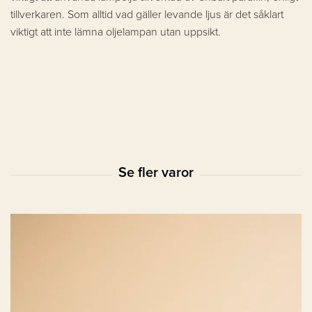
tillverkaren. Som alltid vad gäller levande ljus är det såklart
viktigt att inte lämna oljelampan utan uppsikt.