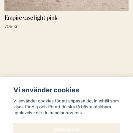
Empire vase light pink
709 kr
Läs mer
Vi använder cookies
Sociala medier
Vi använder cookies för att anpassa det innehåll som
visas för dig och för att du ska få bästa tänkbara
upplevelse när du handlar hos oss.
Godkänn alla