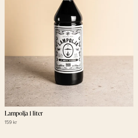
Lampolja 1 liter
159 kr