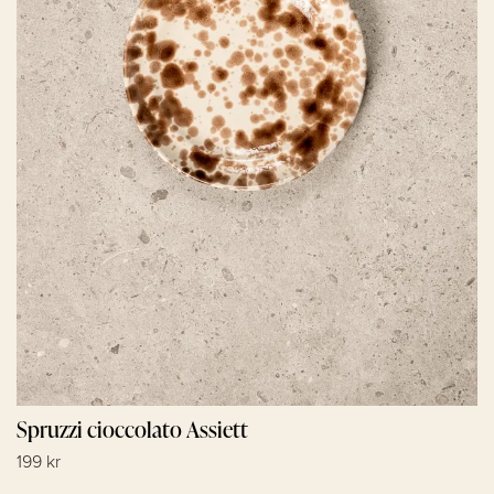
Spruzzi cioccolato Assiett
199 kr