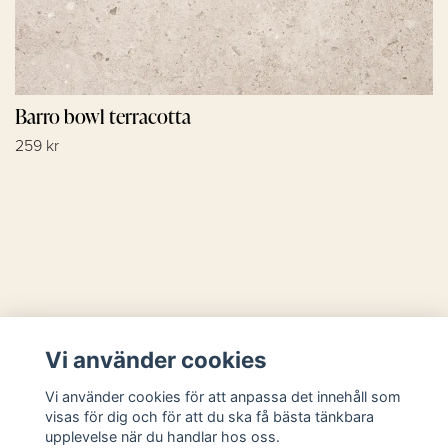
Barro bowl terracotta
259 kr
Läs mer
Vi använder cookies
Sociala medier
Vi använder cookies för att anpassa det innehåll som
visas för dig och för att du ska få bästa tänkbara
upplevelse när du handlar hos oss.