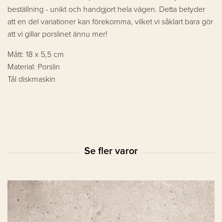
beställning - unikt och handgjort hela vägen. Detta betyder
att en del variationer kan förekomma, vilket vi såklart bara gör
att vi gillar porslinet ännu mer!
Mått: 18 x 5,5 cm
Material: Porslin
Tål diskmaskin