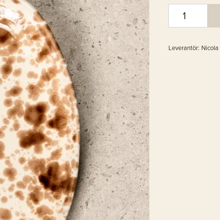
Leverantör:
Nicola