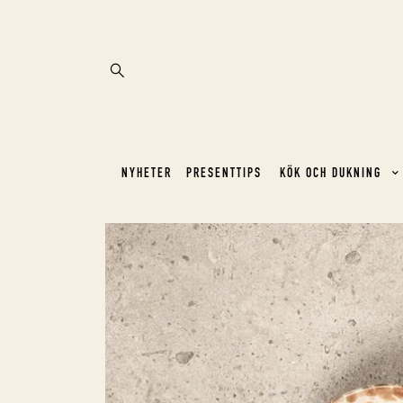
NYHETER
PRESENTTIPS
KÖK OCH DUKNING