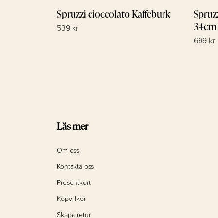
Spruzzi cioccolato Kaffeburk
Spruz
34cm
539 kr
699 kr
Läs mer
Om oss
Kontakta oss
Presentkort
Köpvillkor
Skapa retur