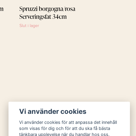
cm
Spruzzi borgogna/rosa
Serveringsfat 34cm
Slut i lager
Vi använder cookies
Vi använder cookies för att anpassa det innehåll
som visas för dig och för att du ska få bästa
tänkbara upplevelse när du handlar hos oss.