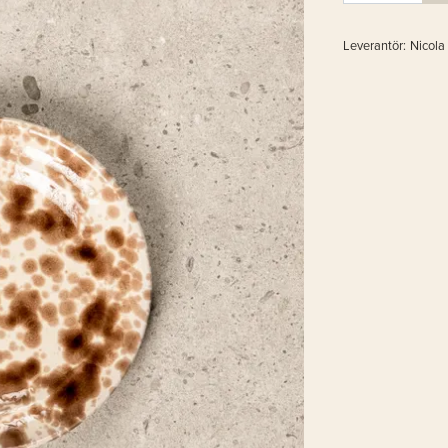
Leverantör:
Nicola