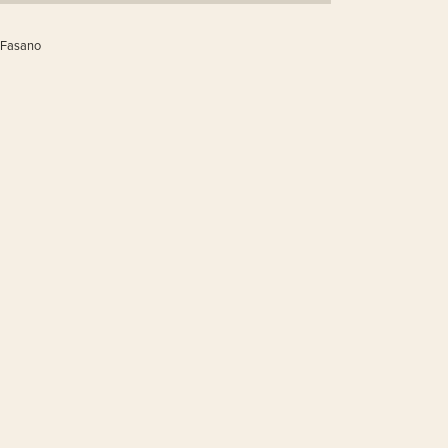
 Fasano