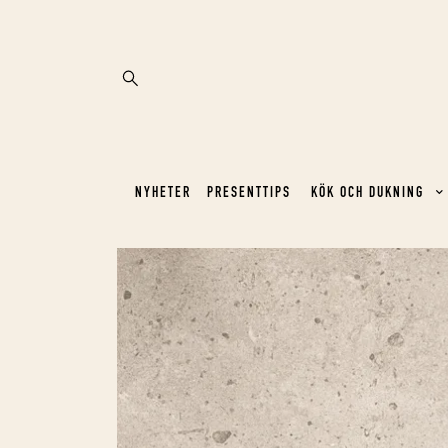
NYHETER
PRESENTTIPS
KÖK OCH DUKNING