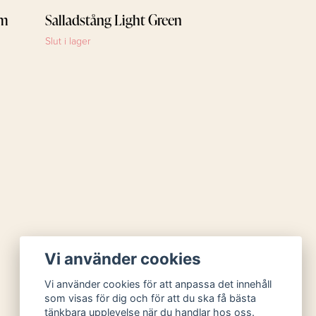
cm
Salladstång Light Green
Slut i lager
Vi använder cookies
Vi använder cookies för att anpassa det innehåll
som visas för dig och för att du ska få bästa
tänkbara upplevelse när du handlar hos oss.