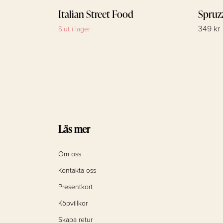
Italian Street Food
Spruz
349 kr
Slut i lager
Läs mer
Om oss
Kontakta oss
Presentkort
Köpvillkor
Skapa retur