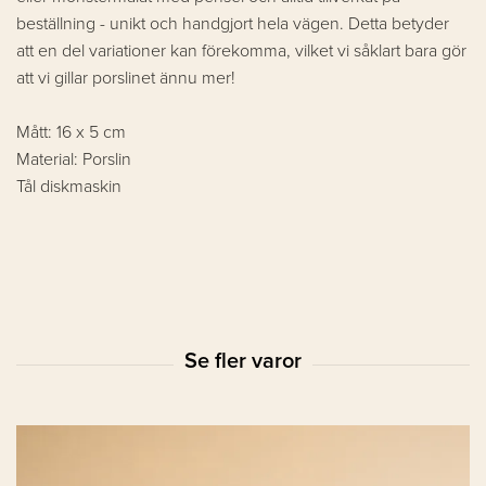
beställning - unikt och handgjort hela vägen. Detta betyder
att en del variationer kan förekomma, vilket vi såklart bara gör
att vi gillar porslinet ännu mer!
Mått: 16 x 5 cm
Material: Porslin
Tål diskmaskin