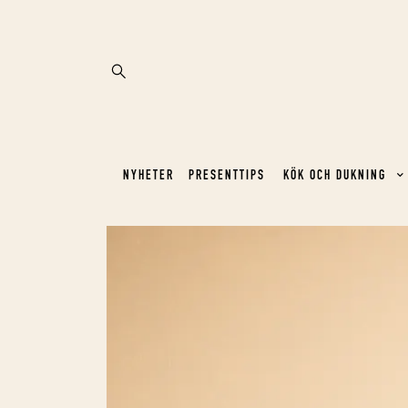
NYHETER
PRESENTTIPS
KÖK OCH DUKNING