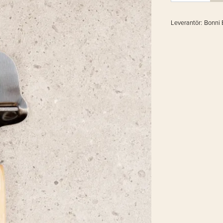
Leverantör:
Bonni