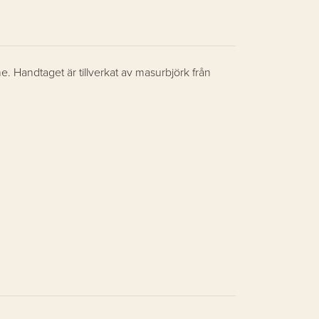
e. Handtaget är tillverkat av masurbjörk från