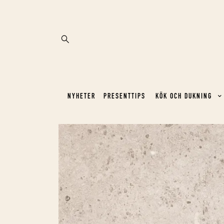
NYHETER
PRESENTTIPS
KÖK OCH DUKNING