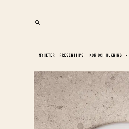
NYHETER
PRESENTTIPS
KÖK OCH DUKNING