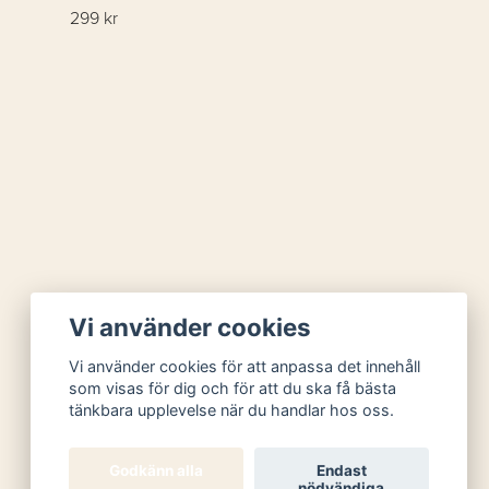
299 kr
Vi använder cookies
Vi använder cookies för att anpassa det innehåll
som visas för dig och för att du ska få bästa
tänkbara upplevelse när du handlar hos oss.
Godkänn alla
Endast
nödvändiga