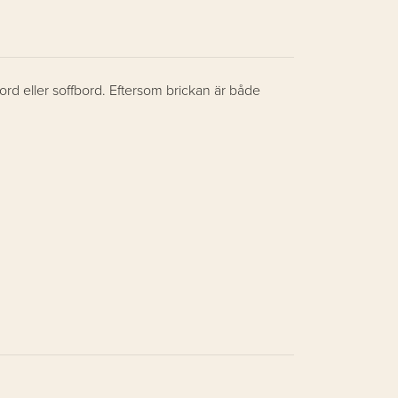
bord eller soffbord. Eftersom brickan är både