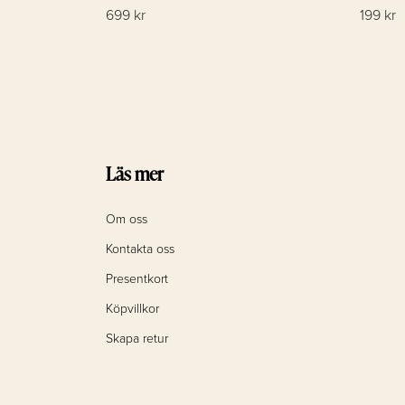
699 kr
199 kr
Läs mer
Om oss
Kontakta oss
Presentkort
Köpvillkor
Skapa retur