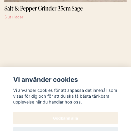
Salt & Pepper Grinder 35cm Sage
Slut i lager
Läs mer
Vi använder cookies
Sociala medier
Vi använder cookies för att anpassa det innehåll som
visas för dig och för att du ska få bästa tänkbara
upplevelse när du handlar hos oss.
Godkänn alla
© 2026 Butik Västanhem