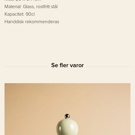
Material: Glass, rostfritt stål
Kapacitet: 90cl
Handdisk rekommenderas