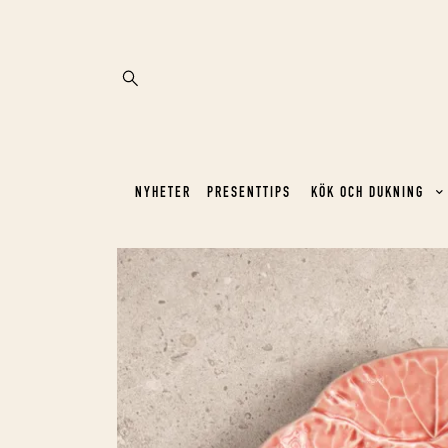
NYHETER
PRESENTTIPS
KÖK OCH DUKNING