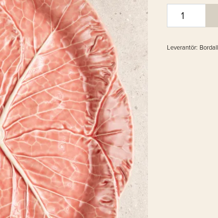
Leverantör:
Bordal