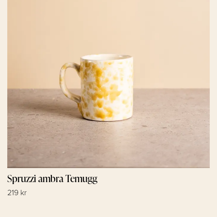
Spruzzi ambra Temugg
219 kr