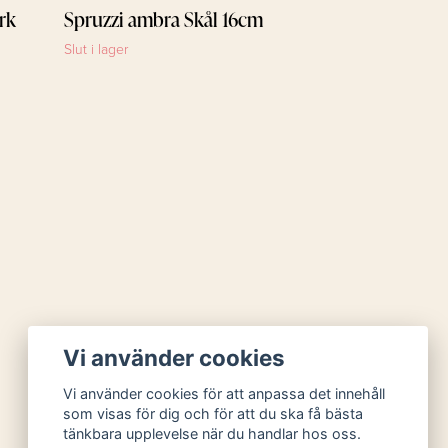
rk
Spruzzi ambra Skål 16cm
Slut i lager
Vi använder cookies
Vi använder cookies för att anpassa det innehåll
som visas för dig och för att du ska få bästa
tänkbara upplevelse när du handlar hos oss.