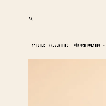
NYHETER
PRESENTTIPS
KÖK OCH DUKNING