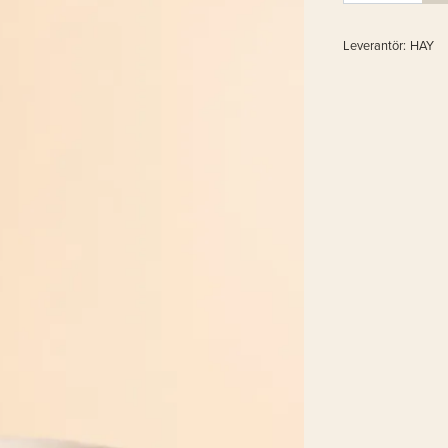
Leverantör:
HAY